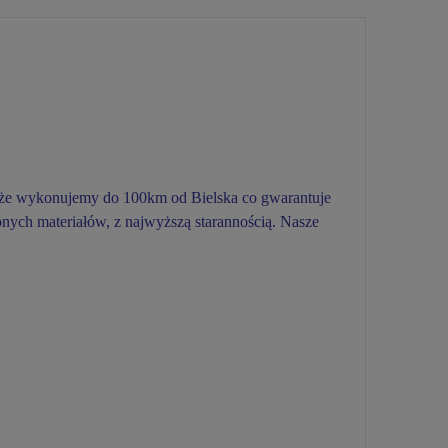
ntaże wykonujemy do 100km od Bielska co gwarantuje
nych materiałów, z najwyższą starannością. Nasze