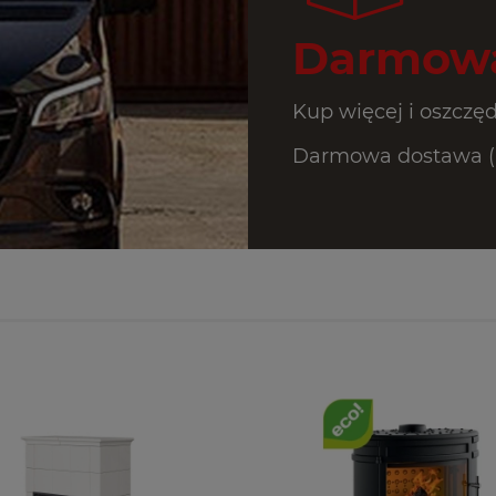
Darmowa
Kup więcej i oszczęd
Darmowa dostawa (Pr