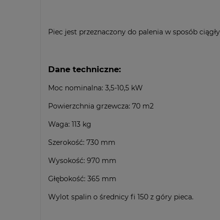
Piec jest przeznaczony do palenia w sposób ciągły
Dane techniczne:
Moc nominalna: 3,5-10,5 kW
Powierzchnia grzewcza: 70 m2
Waga: 113 kg
Szerokość: 730 mm
Wysokość: 970 mm
Głębokość: 365 mm
Wylot spalin o średnicy fi 150 z góry pieca.