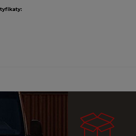
tyfikaty: