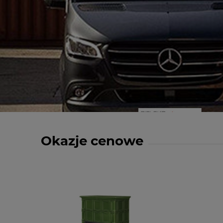
Okazje cenowe